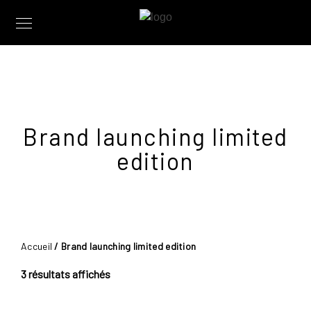
Brand launching limited
edition
Accueil
/ Brand launching limited edition
3 résultats affichés