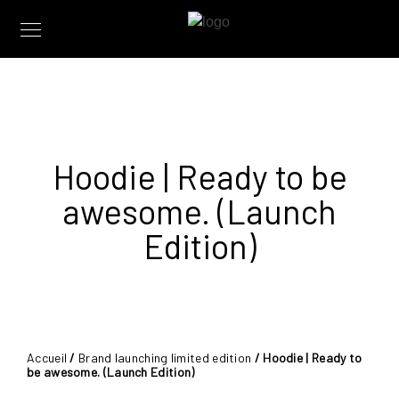
Hoodie | Ready to be
awesome. (Launch
Edition)
Accueil
/
Brand launching limited edition
/ Hoodie | Ready to
be awesome. (Launch Edition)