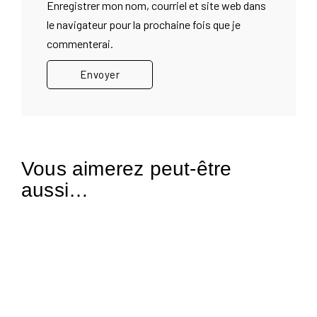
Enregistrer mon nom, courriel et site web dans
le navigateur pour la prochaine fois que je
commenterai.
Vous aimerez peut-être
aussi…